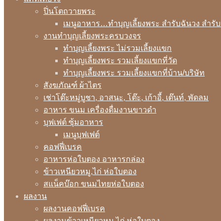
ปิ่นโตถวายพระ
เมนูอาหาร…ทำบุญเลี้ยงพระ สำรับฉันวง สำรั
งานทำบุญเลี้ยงพระครบวงจร
ทำบุญเลี้ยงพระ ไม่รวมเลี้ยงแขก
ทำบุญเลี้ยงพระ รวมเลี้ยงแขกที่วัด
ทำบุญเลี้ยงพระ รวมเลี้ยงแขกที่บ้าน/บริษัท
สังฆภัณฑ์ ผ้าไตร
เช่าโต๊ะหมู่บูชา, อาสนะ, โต๊ะ, เก้าอี้, เต๊นท์, พัดลม
อาหาร ขนม เครื่องดื่มงานขาวดำ
บุฟเฟต์ ซุ้มอาหาร
เมนูบุฟเฟต์
คอฟฟี่เบรค
อาหารห่อใบตอง อาหารกล่อง
ข้าวเหนียวหมู,ไก่ ห่อใบตอง
สแน็คบ๊อก ขนมไทยห่อใบตอง
ผลงาน
ผลงานคอฟฟี่เบรค
ผลงานข้าวเหนียวหมู ไก่ ห่อใบตอง