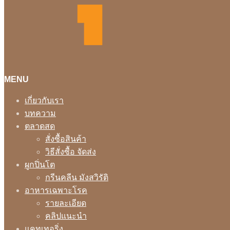
MENU
เกี่ยวกับเรา
บทความ
ตลาดสด
สั่งซื้อสินค้า
วิธีสั่งซื้อ จัดส่ง
ผูกปิ่นโต
กรีนคลีน มังสวิรัติ
อาหารเฉพาะโรค
รายละเอียด
คลิปแนะนำ
แคทเทอริ่ง