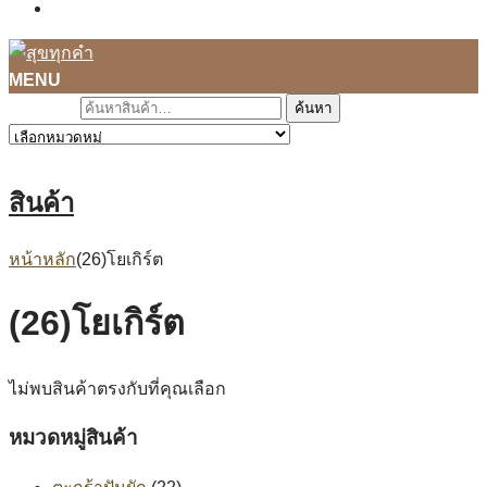
ติดต่อเรา
MENU
ค้นหา
สินค้า
หน้าหลัก
(26)โยเกิร์ต
(26)โยเกิร์ต
ไม่พบสินค้าตรงกับที่คุณเลือก
หมวดหมู่สินค้า