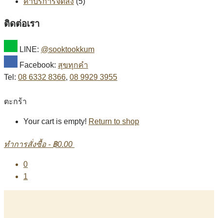
ค่าบริการจัดส่ง
(5)
ติดต่อเรา
LINE:
@sooktookkum
Facebook:
สุขทุกคำ
Tel:
08 6332 8366
,
08 9929 3955
ตะกร้า
Your cart is empty!
Return to shop
ทำการสั่งซื้อ
-
฿0.00
0
1