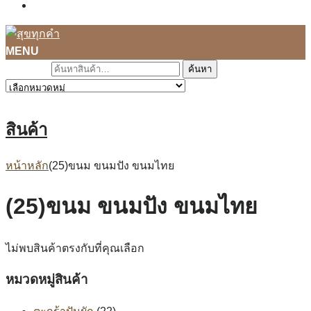
ติดต่อเรา
MENU
ค้นหา
สินค้า
หน้าหลัก
(25)ขนม ขนมปัง ขนมไทย
(25)ขนม ขนมปัง ขนมไทย
ไม่พบสินค้าตรงกับที่คุณเลือก
หมวดหมู่สินค้า