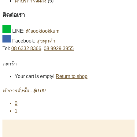
ค่าบริการจัดส่ง
(5)
ติดต่อเรา
LINE:
@sooktookkum
Facebook:
สุขทุกคำ
Tel:
08 6332 8366
,
08 9929 3955
ตะกร้า
Your cart is empty!
Return to shop
ทำการสั่งซื้อ
-
฿0.00
0
1