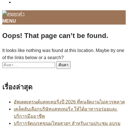
ติดต่อเรา
MENU
Oops! That page can’t be found.
It looks like nothing was found at this location. Maybe try one
of the links below or a search?
เรื่องล่าสุด
อัพเดตเทรนด์แคทเทอริ่งปี 2026 ที่คนจัดงานไม่ควรพลาด
เคล็ดลับเลือกบริษัทแคทเทอริ่ง ให้ได้อาหารอร่อยและ
บริการมืออาชีพ
บริการจัดเบรคขนมไทยสวยๆ สำหรับงานประชุม อบรม