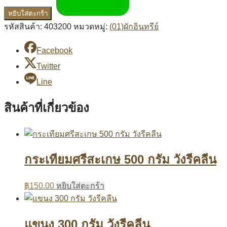
หยิบใส่ตะกร้า
รหัสสินค้า:
403200
หมวดหมู่:
(01)ผักอินทรีย์
Facebook
Twitter
Line
สินค้าที่เกี่ยวข้อง
กระเทียมศรีสะเกษ 500 กรัม วังรีคลีน
฿
150.00
หยิบใส่ตะกร้า
แขนง 300 กรัม วังรีคลีน