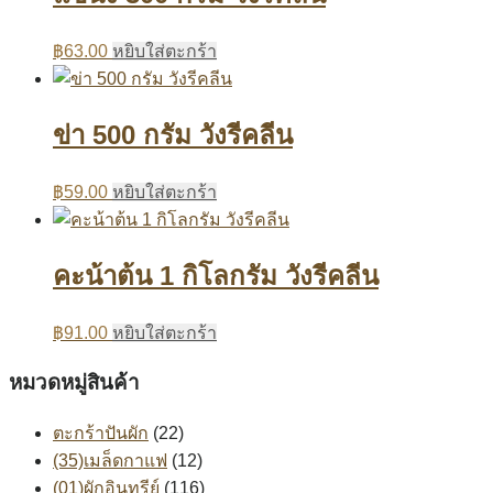
฿
63.00
หยิบใส่ตะกร้า
ข่า 500 กรัม วังรีคลีน
฿
59.00
หยิบใส่ตะกร้า
คะน้าต้น 1 กิโลกรัม วังรีคลีน
฿
91.00
หยิบใส่ตะกร้า
หมวดหมู่สินค้า
ตะกร้าปันผัก
(22)
(35)เมล็ดกาแฟ
(12)
(01)ผักอินทรีย์
(116)