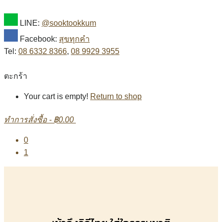
LINE:
@sooktookkum
Facebook:
สุขทุกคำ
Tel:
08 6332 8366
,
08 9929 3955
ตะกร้า
Your cart is empty!
Return to shop
ทำการสั่งซื้อ
-
฿0.00
0
1