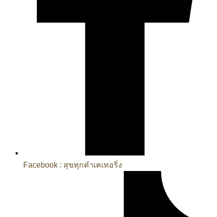
Facebook : สุขทุกคำเคเทอริ่ง