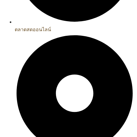
ตลาดสดออนไลน์