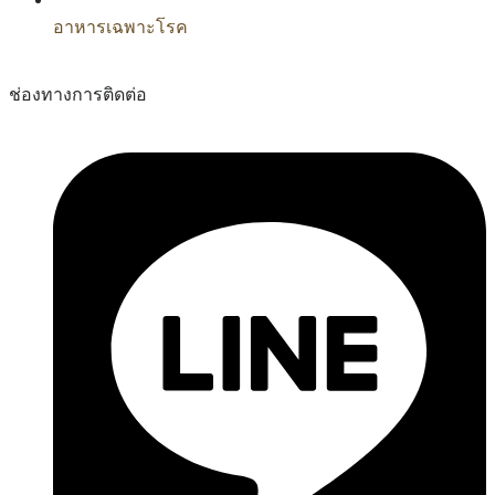
อาหารเฉพาะโรค
ช่องทางการติดต่อ