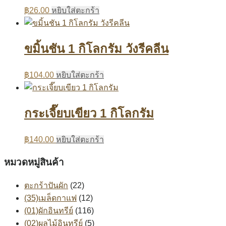
฿
26.00
หยิบใส่ตะกร้า
ขมิ้นชัน 1 กิโลกรัม วังรีคลีน
฿
104.00
หยิบใส่ตะกร้า
กระเจี๊ยบเขียว 1 กิโลกรัม
฿
140.00
หยิบใส่ตะกร้า
หมวดหมู่สินค้า
ตะกร้าปันผัก
(22)
(35)เมล็ดกาแฟ
(12)
(01)ผักอินทรีย์
(116)
(02)ผลไม้อินทรีย์
(5)