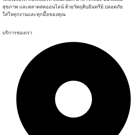
สุขภาพ และตลาดสดออนไลน์ ด้วยวัตถุดิบอินทรีย์ ปลอดภัย
ใส่ใจทุกงานและทุกมื้อของคุณ
บริการของเรา