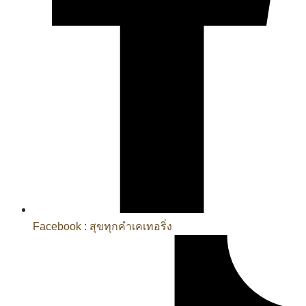
Facebook : สุขทุกคำเคเทอริ่ง