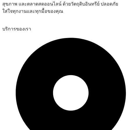
สุขภาพ และตลาดสดออนไลน์ ด้วยวัตถุดิบอินทรีย์ ปลอดภัย
ใส่ใจทุกงานและทุกมื้อของคุณ
บริการของเรา