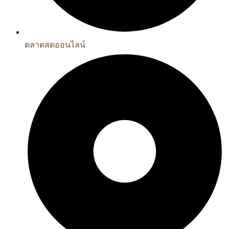
ตลาดสดออนไลน์