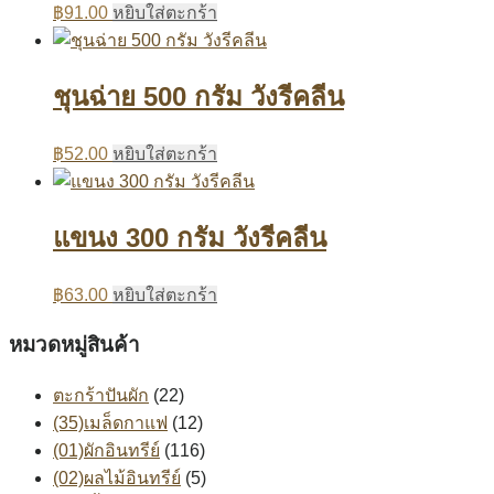
฿
91.00
หยิบใส่ตะกร้า
ชุนฉ่าย 500 กรัม วังรีคลีน
฿
52.00
หยิบใส่ตะกร้า
แขนง 300 กรัม วังรีคลีน
฿
63.00
หยิบใส่ตะกร้า
หมวดหมู่สินค้า
ตะกร้าปันผัก
(22)
(35)เมล็ดกาแฟ
(12)
(01)ผักอินทรีย์
(116)
(02)ผลไม้อินทรีย์
(5)