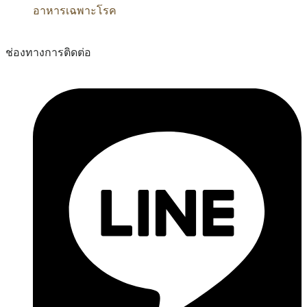
อาหารเฉพาะโรค
ช่องทางการติดต่อ