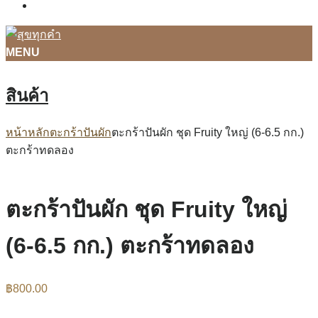
ติดต่อเรา
MENU
สินค้า
หน้าหลัก
ตะกร้าปันผัก
ตะกร้าปันผัก ชุด Fruity ใหญ่ (6-6.5 กก.)
ตะกร้าทดลอง
ตะกร้าปันผัก ชุด Fruity ใหญ่
(6-6.5 กก.) ตะกร้าทดลอง
฿
800.00