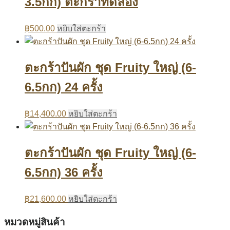
3.5กก) ตะกร้าทดลอง
฿
500.00
หยิบใส่ตะกร้า
ตะกร้าปันผัก ชุด Fruity ใหญ่ (6-
6.5กก) 24 ครั้ง
฿
14,400.00
หยิบใส่ตะกร้า
ตะกร้าปันผัก ชุด Fruity ใหญ่ (6-
6.5กก) 36 ครั้ง
฿
21,600.00
หยิบใส่ตะกร้า
หมวดหมู่สินค้า