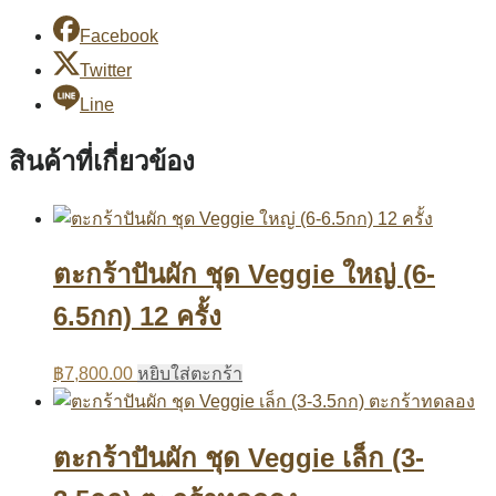
Facebook
Twitter
Line
สินค้าที่เกี่ยวข้อง
ตะกร้าปันผัก ชุด Veggie ใหญ่ (6-
6.5กก) 12 ครั้ง
฿
7,800.00
หยิบใส่ตะกร้า
ตะกร้าปันผัก ชุด Veggie เล็ก (3-