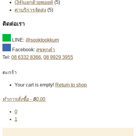
(34)แลกด้วยพอยท์
(5)
ค่าบริการจัดส่ง
(5)
ติดต่อเรา
LINE:
@sooktookkum
Facebook:
สุขทุกคำ
Tel:
08 6332 8366
,
08 9929 3955
ตะกร้า
Your cart is empty!
Return to shop
ทำการสั่งซื้อ
-
฿0.00
0
1