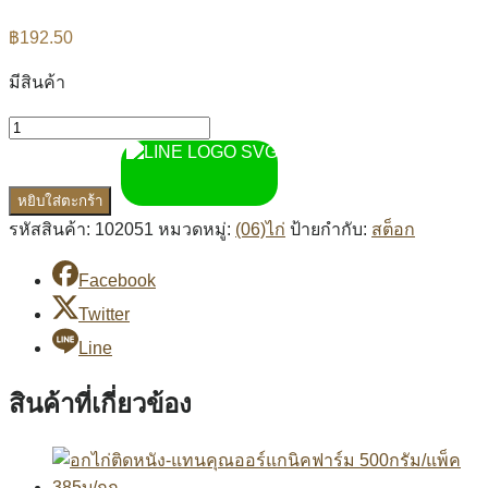
฿
192.50
มีสินค้า
หยิบใส่ตะกร้า
รหัสสินค้า:
102051
หมวดหมู่:
(06)ไก่
ป้ายกำกับ:
สต็อก
Facebook
Twitter
Line
สินค้าที่เกี่ยวข้อง