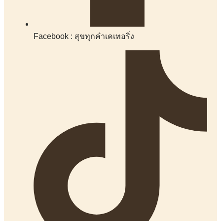
Facebook : สุขทุกคำเคเทอริ่ง