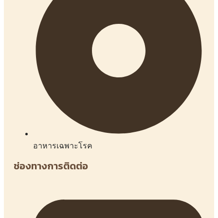
อาหารเฉพาะโรค
ช่องทางการติดต่อ