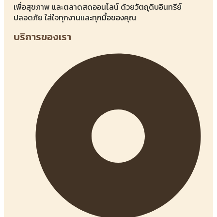
เพื่อสุขภาพ และตลาดสดออนไลน์ ด้วยวัตถุดิบอินทรีย์
ปลอดภัย ใส่ใจทุกงานและทุกมื้อของคุณ
บริการของเรา