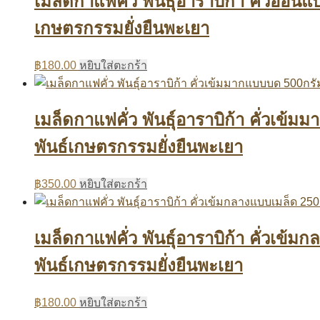
เมล็ดกาแฟคั่ว พันธุ์อาราบิก้า คั่วอ่
เกษตรกรรมยั่งยืนพะเยา
฿
180.00
หยิบใส่ตะกร้า
เมล็ดกาแฟคั่ว พันธุ์อาราบิก้า คั่วเ
พันธ์เกษตรกรรมยั่งยืนพะเยา
฿
350.00
หยิบใส่ตะกร้า
เมล็ดกาแฟคั่ว พันธุ์อาราบิก้า คั่วเ
พันธ์เกษตรกรรมยั่งยืนพะเยา
฿
180.00
หยิบใส่ตะกร้า