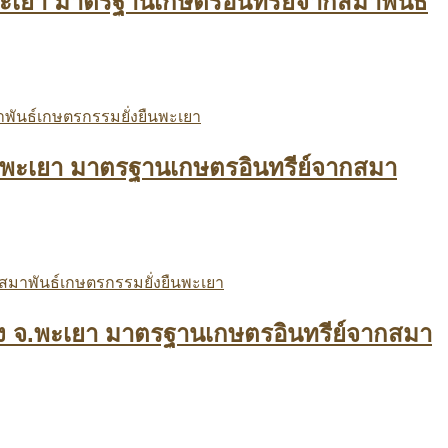
จ.พะเยา มาตรฐานเกษตรอินทรีย์จากสมาพันธ์
ง จ.พะเยา มาตรฐานเกษตรอินทรีย์จากสมา
ูซาง จ.พะเยา มาตรฐานเกษตรอินทรีย์จากสมา