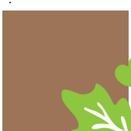
ติดต่อเรา