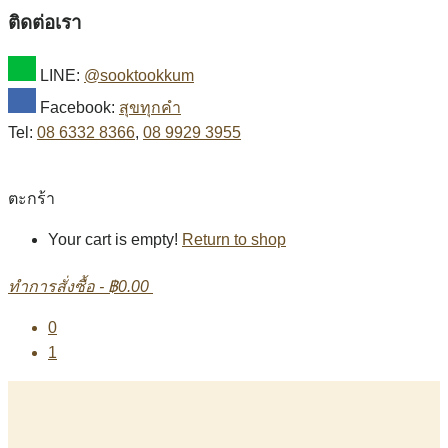
ติดต่อเรา
LINE:
@sooktookkum
Facebook:
สุขทุกคำ
Tel:
08 6332 8366
,
08 9929 3955
ตะกร้า
Your cart is empty!
Return to shop
ทำการสั่งซื้อ
-
฿0.00
0
1