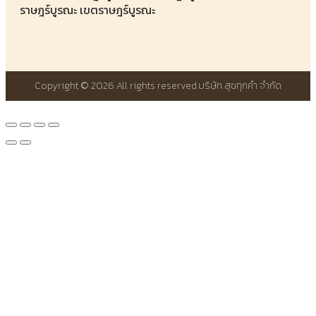
ราษฎร์บูรณะ เขตราษฎร์บูรณะ
Copyright © 2026 All rights reserved.
บริษัท สุขทุกคำ จำกัด