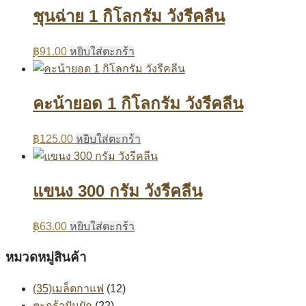
ชุนฉ่าย 1 กิโลกรัม วังรีคลีน
฿
91.00
หยิบใส่ตะกร้า
คะน้ายอด 1 กิโลกรัม วังรีคลีน
฿
125.00
หยิบใส่ตะกร้า
แขนง 300 กรัม วังรีคลีน
฿
63.00
หยิบใส่ตะกร้า
หมวดหมู่สินค้า
(35)เมล็ดกาแฟ
(12)
ตะกร้าปันผัก
(22)