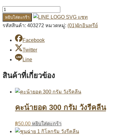
แชท
หยิบใส่ตะกร้า
รหัสสินค้า:
403272
หมวดหมู่:
(01)ผักอินทรีย์
Facebook
Twitter
Line
สินค้าที่เกี่ยวข้อง
คะน้ายอด 300 กรัม วังรีคลีน
฿
50.00
หยิบใส่ตะกร้า