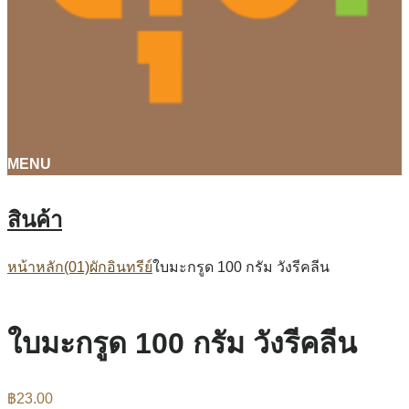
MENU
สินค้า
หน้าหลัก
(01)ผักอินทรีย์
ใบมะกรูด 100 กรัม วังรีคลีน
ใบมะกรูด 100 กรัม วังรีคลีน
฿
23.00