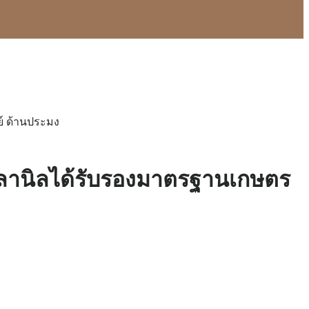
ย์ ด้านประมง
 ปลานิลได้รับรองมาตรฐานเกษตร