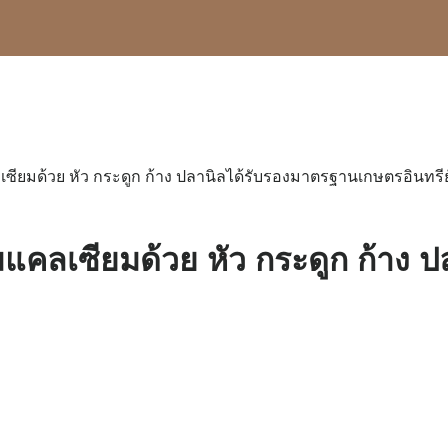
ซียมด้วย หัว กระดูก ก้าง ปลานิลได้รับรองมาตรฐานเกษตรอินทรี
มแคลเซียมด้วย หัว กระดูก ก้าง