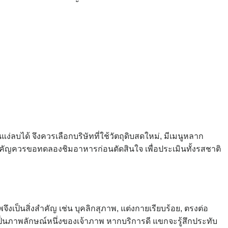
ได้ จึงควรเลือกบริษัทที่ใช้วัตถุดิบสดใหม่, มีเมนูหลาก
คัญควรขอทดลองชิมอาหารก่อนตัดสินใจ เพื่อประเมินทั้งรสชาติ
งเป็นสิ่งสำคัญ เช่น บุคลิกสุภาพ, แต่งกายเรียบร้อย, ตรงต่อ
นภาพลักษณ์หนึ่งของเจ้าภาพ หากบริการดี แขกจะรู้สึกประทับ