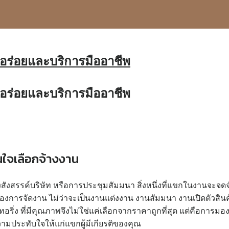
ารอร่อยและบริการมืออาชีพ
ารอร่อยและบริการมืออาชีพ
ินใจเลือกจ้างงาน
ยงสังสรรค์บริษัท หรือการประชุมสัมมนา สิ่งหนึ่งที่แขกในงานจะ
ญของการจัดงาน ไม่ว่าจะเป็นงานแต่งงาน งานสัมมนา งานเปิดตัวส
อริ่ง ที่มีคุณภาพจึงไม่ใช่แค่เลือกจากราคาถูกที่สุด แต่คือกา
ามประทับใจให้แก่แขกผู้มีเกียรติของคุณ