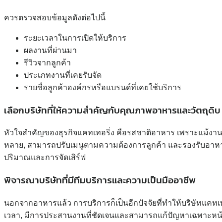
ควรตรวจสอบข้อมูลดังต่อไปนี้
ระยะเวลาในการเปิดให้บริการ
ผลงานที่ผ่านมา
รีวิวจากลูกค้า
ประเภทงานที่เคยรับจัด
รายชื่อลูกค้าองค์กรหรือแบรนด์ที่เคยใช้บริการ
เลือกบริษัทที่ให้ความสำคัญกับคุณภาพอาหารและวัตถุดิบ
หัวใจสำคัญของธุรกิจแคทเทอริ่ง คือรสชาติอาหาร เพราะแม้งานจ
หลาย, สามารถปรับเมนูตามความต้องการลูกค้า และรองรับอาหารเ
ปริมาณและการจัดเสิร์ฟ
พิจารณาบริษัทที่มีทีมบริการและความเป็นมืออาชีพ
นอกจากอาหารแล้ว การบริการก็เป็นอีกปัจจัยที่ทำให้บริษัทแคทเทอ
เวลา, มีการประสานงานที่ชัดเจนและสามารถแก้ปัญหาเฉพาะหน้าไ